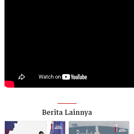
Berita Lainnya