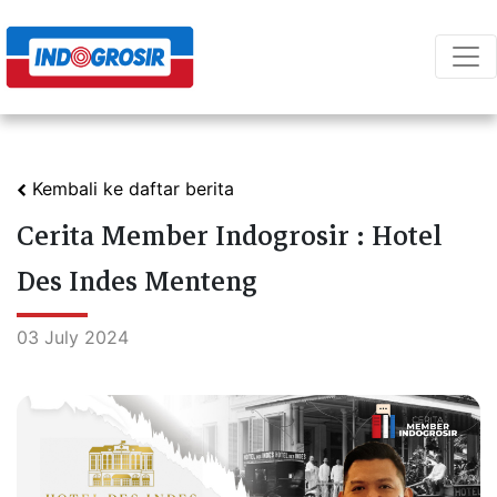
Kembali ke daftar berita
Cerita Member Indogrosir : Hotel
Des Indes Menteng
03 July 2024