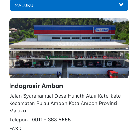
MALUKU
Indogrosir Ambon
Jalan Syaranamual Desa Hunuth Atau Kate-kate
Kecamatan Pulau Ambon Kota Ambon Provinsi
Maluku
Telepon : 0911 - 368 5555
FAX :