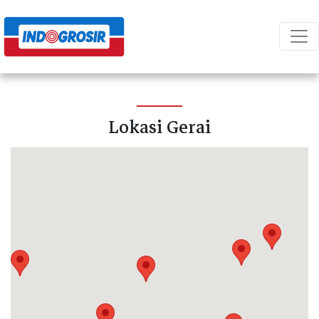
Lokasi Gerai