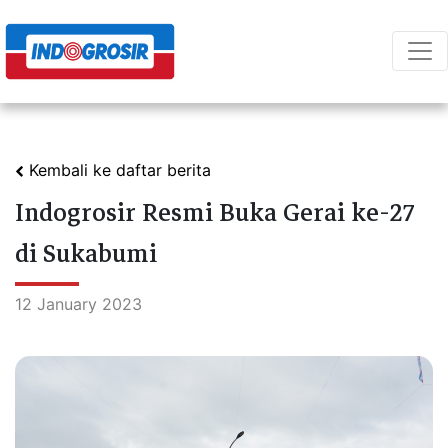
Kembali ke daftar berita
Indogrosir Resmi Buka Gerai ke-27
di Sukabumi
12 January 2023